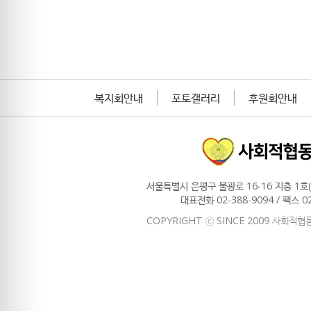
복지회안내
포토갤러리
후원회안내
서울특별시 은평구 불광로 16-16 지층 1호(
대표전화 02-388-9094 / 팩스 0
COPYRIGHT ⓒ SINCE 2009 사회적