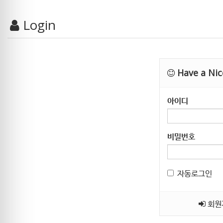
Login
Have a Nic
아이디
비밀번호
자동로그인
회원